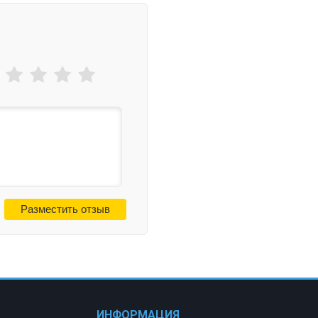
ИНФОРМАЦИЯ