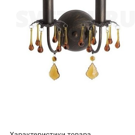
Характеристики товара