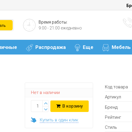
Бр
Время работы:
9:00 - 21:00 ежедневно
личные
Распродажа
Еще
Мебель
Код товара
Нет в наличии
Артикул
В корзину
Бренд
Рейтинг
Купить в один клик
Стиль