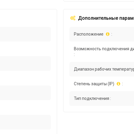
Дополнительные парам
Расположение
:
Возможность подключения д
:
Диапазон рабочих температур
Степень защиты (IP)
:
Тип подключения :