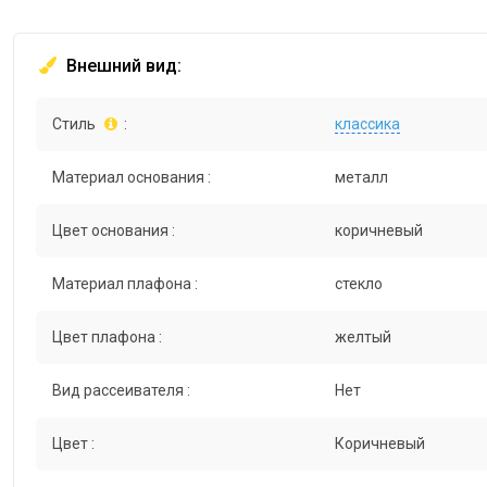
Внешний вид:
Стиль
:
классика
Материал основания :
металл
Цвет основания :
коричневый
Материал плафона :
стекло
Цвет плафона :
желтый
Вид рассеивателя :
Нет
Цвет :
Коричневый