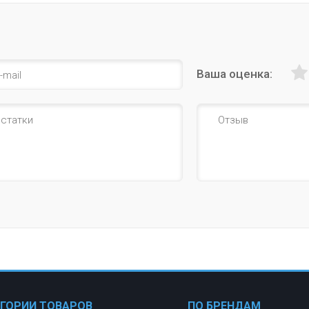
Ваша оценка:
ЕГОРИИ ТОВАРОВ
ПО БРЕНДАМ