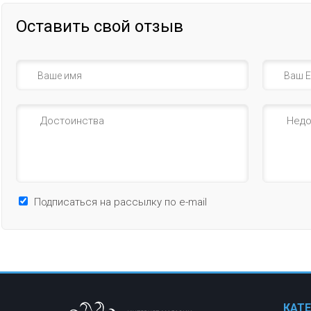
Оставить свой отзыв
Подписаться на рассылку по e-mail
КАТ