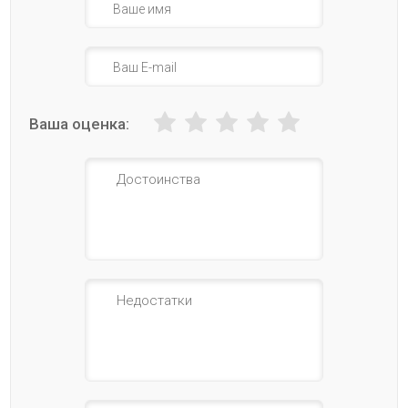
Ваша оценка: