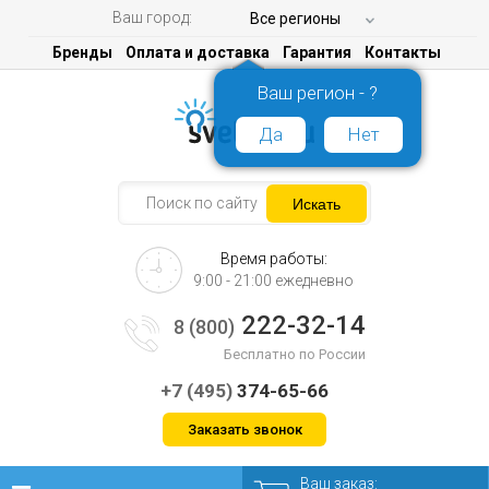
Ваш город:
Все регионы
Бренды
Оплата и доставка
Гарантия
Контакты
Ваш регион - ?
Да
Нет
Время работы:
9:00 - 21:00 ежедневно
222-32-14
8 (800)
Бесплатно по России
+7 (495)
374-65-66
Заказать звонок
Ваш заказ: