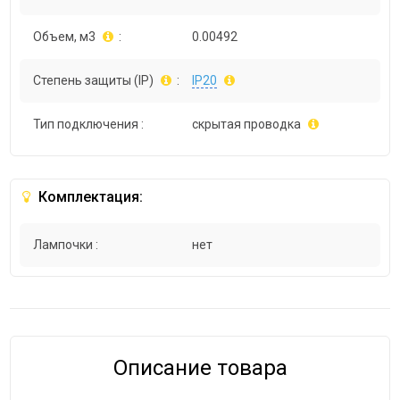
Объем, м3
:
0.00492
Степень защиты (IP)
:
IP20
Тип подключения :
скрытая проводка
Комплектация:
Лампочки :
нет
Описание товара