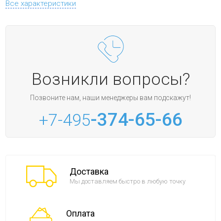
Все характеристики
Возникли вопросы?
Позвоните нам, наши менеджеры вам подскажут!
-374-65-66
+7-495
Доставка
Мы доставляем быстро в любую точку
Оплата