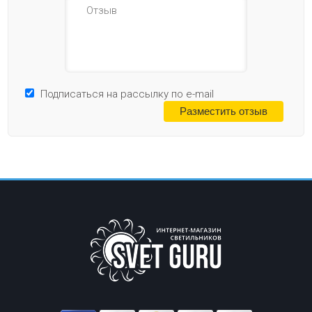
Подписаться на рассылку по e-mail