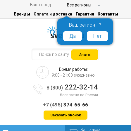
Ваш город:
Все регионы
Бренды
Оплата и доставка
Гарантия
Контакты
Ваш регион - ?
Да
Нет
Время работы:
9:00 - 21:00 ежедневно
222-32-14
8 (800)
Бесплатно по России
+7 (495)
374-65-66
Заказать звонок
Ваш заказ: