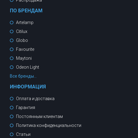
Распродажа
ПО БРЕНДАМ
Artelamp
Citilux
Globo
Favourite
Maytoni
Odeon Light
Все бренды...
ИНФОРМАЦИЯ
Оплата и доставка
Гарантия
Постоянным клиентам
Политика конфиденциальности
Статьи