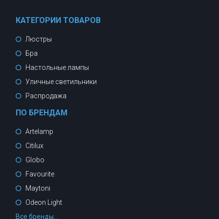
КАТЕГОРИИ ТОВАРОВ
Люстры
Бра
Настольные лампы
Уличные светильники
Распродажа
ПО БРЕНДАМ
Artelamp
Citilux
Globo
Favourite
Maytoni
Odeon Light
Все бренды...