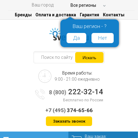
Ваш город:
Все регионы
Бренды
Оплата и доставка
Гарантия
Контакты
Ваш регион - ?
Да
Нет
Время работы:
9:00 - 21:00 ежедневно
222-32-14
8 (800)
Бесплатно по России
+7 (495)
374-65-66
Заказать звонок
Ваш заказ: