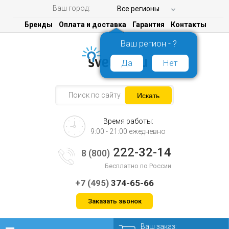
Ваш город:
Все регионы
Бренды
Оплата и доставка
Гарантия
Контакты
Ваш регион - ?
Да
Нет
Время работы:
9:00 - 21:00 ежедневно
222-32-14
8 (800)
Бесплатно по России
+7 (495)
374-65-66
Заказать звонок
Ваш заказ: