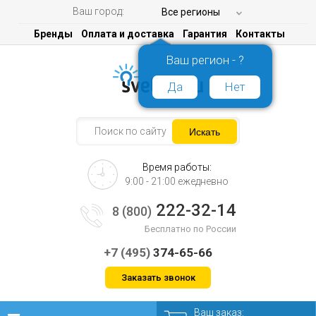
Ваш город:
Все регионы
Бренды
Оплата и доставка
Гарантия
Контакты
Ваш регион - ?
Да
Нет
Время работы:
9:00 - 21:00 ежедневно
222-32-14
8 (800)
Бесплатно по России
+7 (495)
374-65-66
Заказать звонок
Ваш заказ: