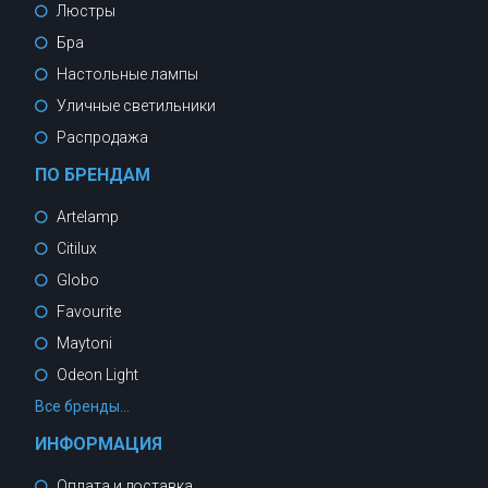
Люстры
Бра
Настольные лампы
Уличные светильники
Распродажа
ПО БРЕНДАМ
Artelamp
Citilux
Globo
Favourite
Maytoni
Odeon Light
Все бренды...
ИНФОРМАЦИЯ
Оплата и доставка