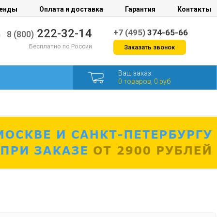
енды
Оплата и доставка
Гарантия
Контакты
222-32-14
+7 (495)
374-65-66
8 (800)
Бесплатно по России
Заказать звонок
Ваш заказ:
0 товаров, 0 руб