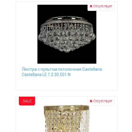
Отсутствует
Люстра с пультом потолочная Castellana
Castellana LE 1.2.30.501 N
SALE
Отсутствует