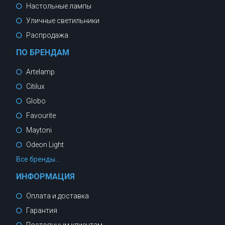
Настольные лампы
Уличные светильники
Распродажа
ПО БРЕНДАМ
Artelamp
Citilux
Globo
Favourite
Maytoni
Odeon Light
Все бренды...
ИНФОРМАЦИЯ
Оплата и доставка
Гарантия