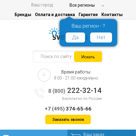
Ваш город:
Все регионы
Бренды
Оплата и доставка
Гарантия
Контакты
Ваш регион - ?
Да
Нет
Время работы:
9:00 - 21:00 ежедневно
222-32-14
8 (800)
Бесплатно по России
+7 (495)
374-65-66
Заказать звонок
Ваш заказ: