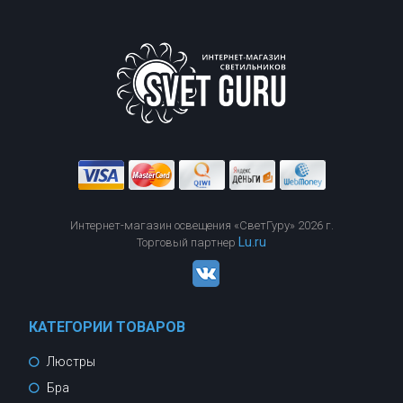
Интернет-магазин освещения «СветГуру» 2026 г.
Lu.ru
Торговый партнер
КАТЕГОРИИ ТОВАРОВ
Люстры
Бра