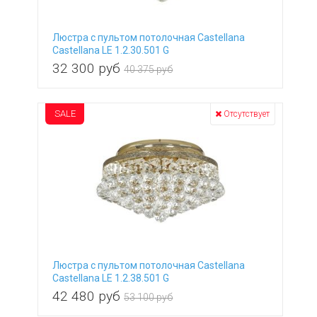
Люстра с пультом потолочная Castellana
Castellana LE 1.2.30.501 G
32 300
руб
40 375 руб
SALE
Отсутствует
Люстра с пультом потолочная Castellana
Castellana LE 1.2.38.501 G
42 480
руб
53 100 руб