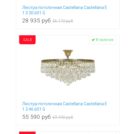
Люстра потолочная Castellana Castellana E
1.3.30.601 G
28 935
руб
36 170 руб
SALE
В наличии
Люстра потолочная Castellana Castellana E
1.3.46.601 G
55 590
руб
69 490 руб