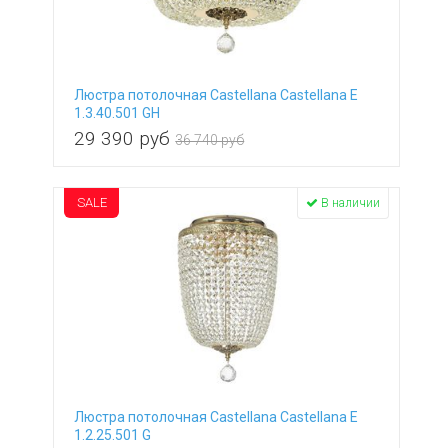
Люстра потолочная Castellana Castellana E
1.3.40.501 GH
29 390
руб
36 740 руб
SALE
В наличии
Люстра потолочная Castellana Castellana E
1.2.25.501 G