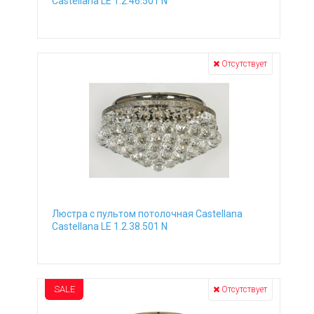
Castellana LE 1.2.46.501 N
Отсутствует
Люстра с пультом потолочная Castellana
Castellana LE 1.2.38.501 N
SALE
Отсутствует