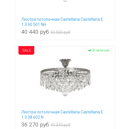
Люстра потолочная Castellana Castellana E
1.3.50.501 NH
40 440
руб
50 550 руб
SALE
В наличии
Люстра потолочная Castellana Castellana E
1.3.38.602 N
36 270
руб
45 340 руб