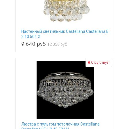
Настенный светильник Castellana Castellana E
2.10.501 G
9 640
руб
12 050 руб
Отсутствует
Люстра с пультом потолочная Castellana