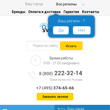
Ваш город:
Все регионы
Бренды
Оплата и доставка
Гарантия
Контакты
Ваш регион - ?
Да
Нет
Время работы:
9:00 - 21:00 ежедневно
222-32-14
8 (800)
Бесплатно по России
+7 (495)
374-65-66
Заказать звонок
Ваш заказ: