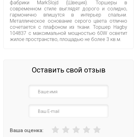
фабрики MarkSlojd (Швеция). Торшеры в
современном стиле выглядят дорого и солидно,
гармонично впишутся в интерьер спальни.
Металлическое основание серого цвета отлично
сочетается с плафоном из ткани. Торшер Hagby
104837 с максимальной мощностью 60W осветит
жилое пространство, площадью не более 3 кв.м.
Оставить свой отзыв
Ваша оценка: