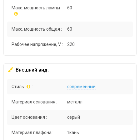
Макс. мощность лампы
60
:
Макс. мощность общая :
60
Рабочее напряжение, V :
220
Внешний вид:
Стиль
:
современный
Материал основания :
металл
Цвет основания :
серый
Материал плафона :
ткань