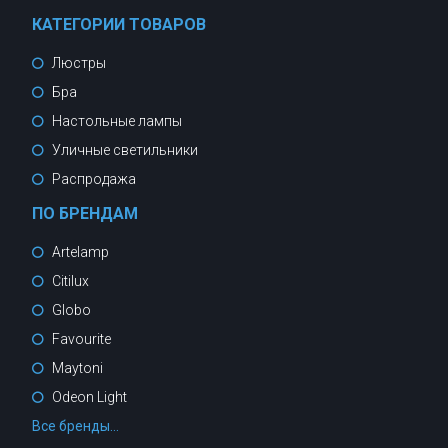
КАТЕГОРИИ ТОВАРОВ
Люстры
Бра
Настольные лампы
Уличные светильники
Распродажа
ПО БРЕНДАМ
Artelamp
Citilux
Globo
Favourite
Maytoni
Odeon Light
Все бренды...