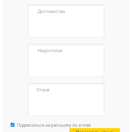
Подписаться на рассылку по e-mail