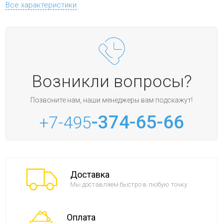
Все характеристики
Возникли вопросы?
Позвоните нам, наши менеджеры вам подскажут!
-374-65-66
+7-495
Доставка
Мы доставляем быстро в любую точку
Оплата