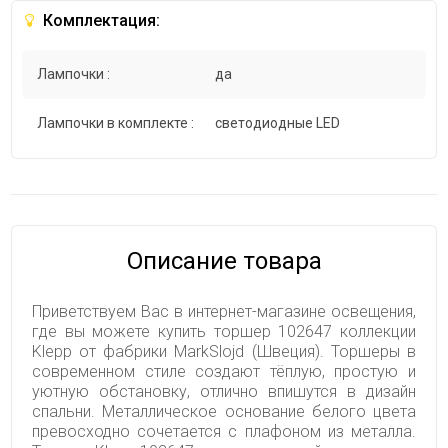
Комплектация:
Лампочки :
да
Лампочки в комплекте :
светодиодные LED
Описание товара
Приветствуем Вас в интернет-магазине освещения,
где вы можете купить торшер 102647 коллекции
Klepp от фабрики MarkSlojd (Швеция). Торшеры в
современном стиле создают тёплую, простую и
уютную обстановку, отлично впишутся в дизайн
спальни. Металлическое основание белого цвета
превосходно сочетается с плафоном из металла.