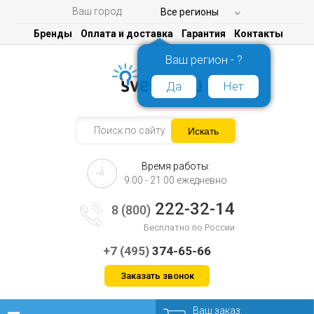
Ваш город:
Все регионы
Бренды
Оплата и доставка
Гарантия
Контакты
Ваш регион - ?
Да
Нет
Время работы:
9:00 - 21:00 ежедневно
222-32-14
8 (800)
Бесплатно по России
+7 (495)
374-65-66
Заказать звонок
Ваш заказ: