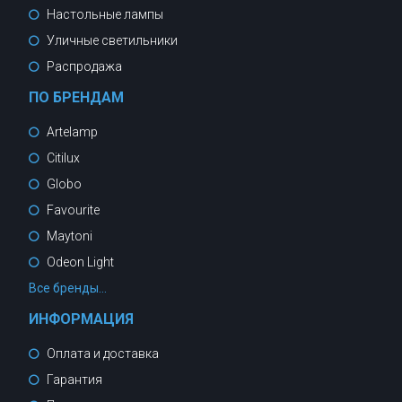
Настольные лампы
Уличные светильники
Распродажа
ПО БРЕНДАМ
Artelamp
Citilux
Globo
Favourite
Maytoni
Odeon Light
Все бренды...
ИНФОРМАЦИЯ
Оплата и доставка
Гарантия