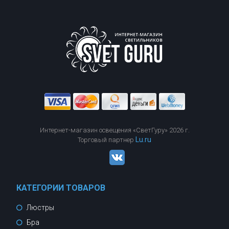
Интернет-магазин освещения «СветГуру» 2026 г.
Lu.ru
Торговый партнер
КАТЕГОРИИ ТОВАРОВ
Люстры
Бра