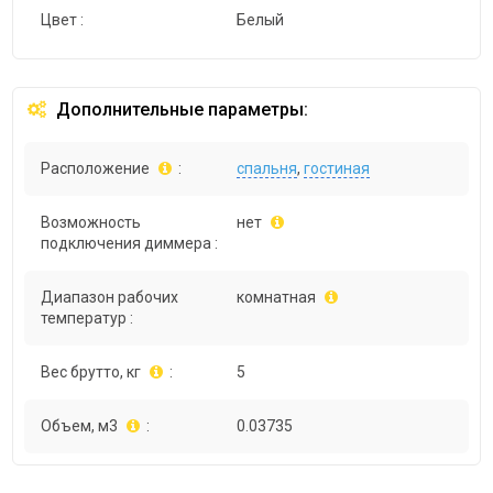
Цвет :
Белый
Дополнительные параметры:
Расположение
:
спальня
,
гостиная
Возможность
нет
подключения диммера :
Диапазон рабочих
комнатная
температур :
Вес брутто, кг
:
5
Объем, м3
:
0.03735