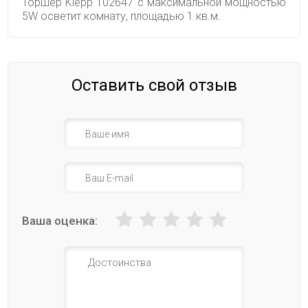
Торшер Klepp 102647 с максимальной мощностью
5W осветит комнату, площадью 1 кв.м.
Оставить свой отзыв
Ваша оценка: