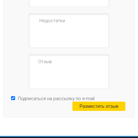
Подписаться на рассылку по e-mail