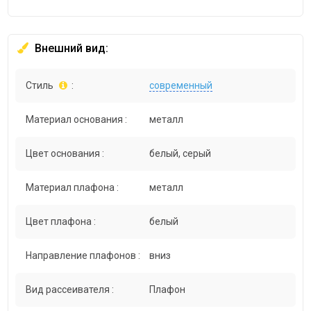
Внешний вид:
Стиль
:
современный
Материал основания :
металл
Цвет основания :
белый, серый
Материал плафона :
металл
Цвет плафона :
белый
Направление плафонов :
вниз
Вид рассеивателя :
Плафон