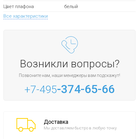
белый
Цвет плафона
Все характеристики
Возникли вопросы?
Позвоните нам, наши менеджеры вам подскажут!
-374-65-66
+7-495
Доставка
Мы доставляем быстро в любую точку