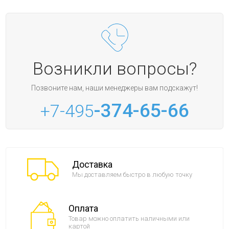
Возникли вопросы?
Позвоните нам, наши менеджеры вам подскажут!
-374-65-66
+7-495
Доставка
Мы доставляем быстро в любую точку
Оплата
Товар можно оплатить наличными или
картой