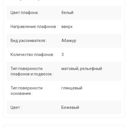
Цвет плафона :
белый
Направление плафонов :
вверх
Вид рассеивателя :
Абажур
Количество плафонов :
3
Тип поверхности
матовый, рельефный
плафонов и подвесок :
Тип поверхности
глянцевый
основания :
Цвет :
Бежевый