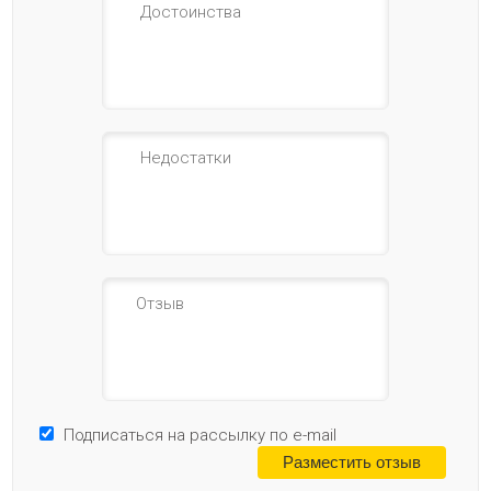
Подписаться на рассылку по e-mail