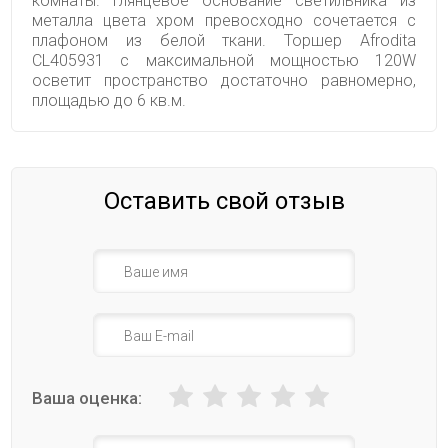
комнаты. Глянцевое основание светильника из
металла цвета хром превосходно сочетается с
плафоном из белой ткани. Торшер Afrodita
CL405931 с максимальной мощностью 120W
осветит пространство достаточно равномерно,
площадью до 6 кв.м.
Оставить свой отзыв
Ваша оценка: