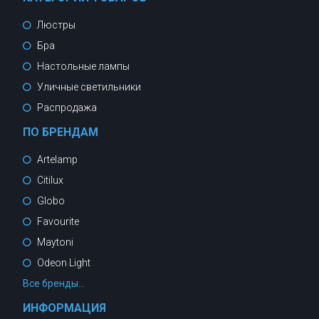
Люстры
Бра
Настольные лампы
Уличные светильники
Распродажа
ПО БРЕНДАМ
Artelamp
Citilux
Globo
Favourite
Maytoni
Odeon Light
Все бренды...
ИНФОРМАЦИЯ