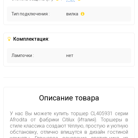
Тип подключения :
вилка
Комплектация:
Лампочки :
нет
Описание товара
У нас Вы можете купить торшер CL405931 серии
Afrodita от фабрики Citilux (Италия). Торшеры в
стиле классика создают тёплую, простую и уютную
обстановку, отлично впишутся в дизайн гостиной