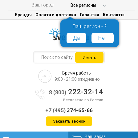
Ваш город:
Все регионы
Бренды
Оплата и доставка
Гарантия
Контакты
Ваш регион - ?
Да
Нет
Время работы:
9:00 - 21:00 ежедневно
222-32-14
8 (800)
Бесплатно по России
+7 (495)
374-65-66
Заказать звонок
Ваш заказ: