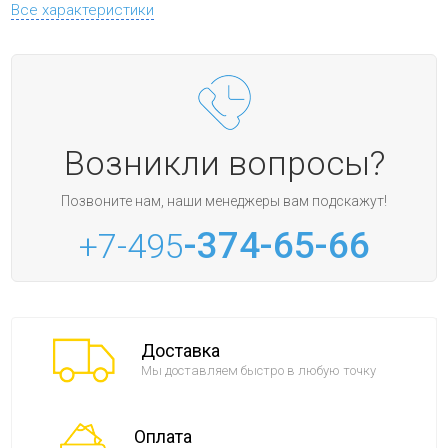
Все характеристики
Возникли вопросы?
Позвоните нам, наши менеджеры вам подскажут!
-374-65-66
+7-495
Доставка
Мы доставляем быстро в любую точку
Оплата