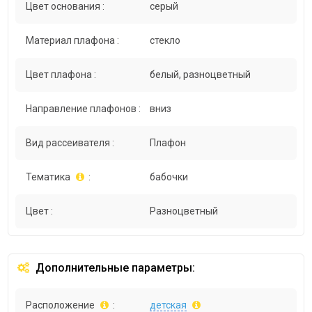
Цвет основания :
серый
Материал плафона :
стекло
Цвет плафона :
белый, разноцветный
Направление плафонов :
вниз
Вид рассеивателя :
Плафон
Тематика
:
бабочки
Цвет :
Разноцветный
Дополнительные параметры:
Расположение
:
детская