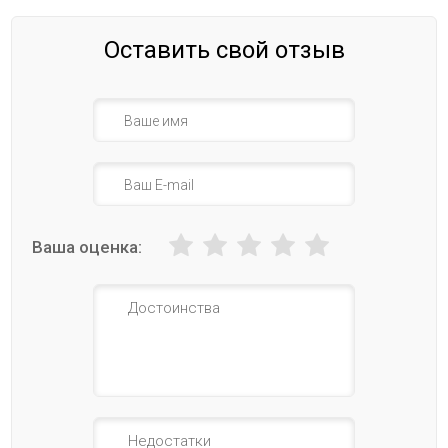
Оставить свой отзыв
Ваша оценка: