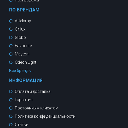
Распродажа
ПО БРЕНДАМ
Artelamp
Citilux
Globo
Favourite
Maytoni
Odeon Light
Все бренды...
ИНФОРМАЦИЯ
Оплата и доставка
Гарантия
Постоянным клиентам
Политика конфиденциальности
Статьи