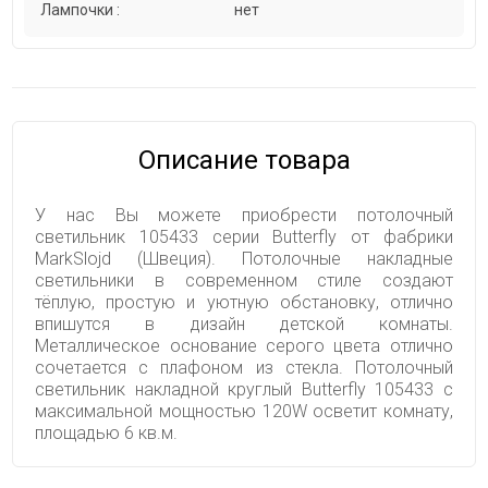
Лампочки :
нет
Описание товара
У нас Вы можете приобрести потолочный
светильник 105433 серии Butterfly от фабрики
MarkSlojd (Швеция). Потолочные накладные
светильники в современном стиле создают
тёплую, простую и уютную обстановку, отлично
впишутся в дизайн детской комнаты.
Металлическое основание серого цвета отлично
сочетается с плафоном из стекла. Потолочный
светильник накладной круглый Butterfly 105433 с
максимальной мощностью 120W осветит комнату,
площадью 6 кв.м.