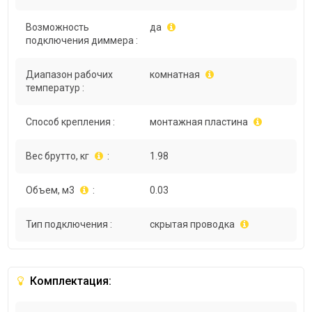
Возможность
да
подключения диммера :
Диапазон рабочих
комнатная
температур :
Способ крепления :
монтажная пластина
Вес брутто, кг
:
1.98
Объем, м3
:
0.03
Тип подключения :
скрытая проводка
Комплектация: