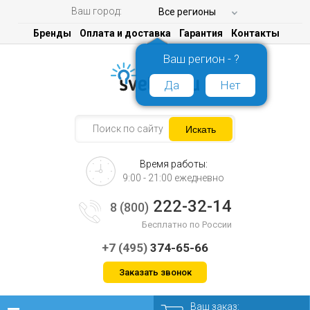
Ваш город:
Все регионы
Бренды
Оплата и доставка
Гарантия
Контакты
Ваш регион - ?
Да
Нет
Время работы:
9:00 - 21:00 ежедневно
222-32-14
8 (800)
Бесплатно по России
+7 (495)
374-65-66
Заказать звонок
Ваш заказ: