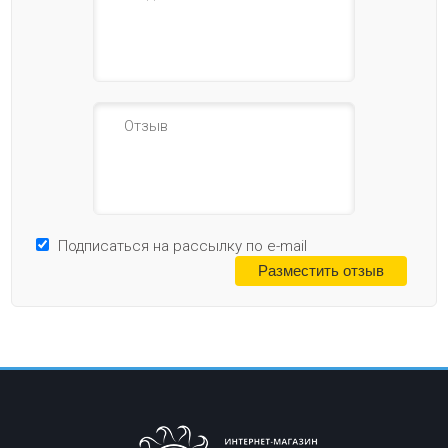
Подписаться на рассылку по e-mail