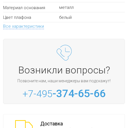
металл
Материал основания
белый
Цвет плафона
Все характеристики
Возникли вопросы?
Позвоните нам, наши менеджеры вам подскажут!
-374-65-66
+7-495
Доставка