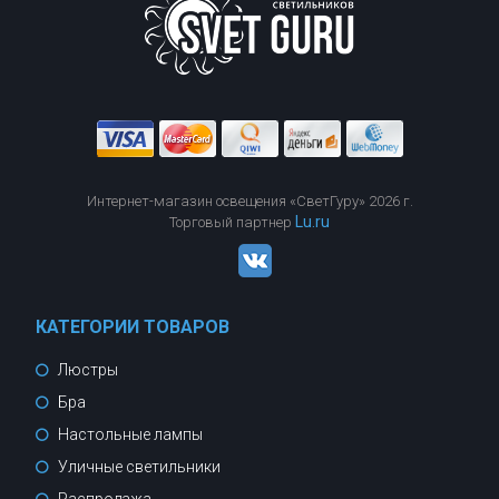
Интернет-магазин освещения «СветГуру» 2026 г.
Lu.ru
Торговый партнер
КАТЕГОРИИ ТОВАРОВ
Люстры
Бра
Настольные лампы
Уличные светильники