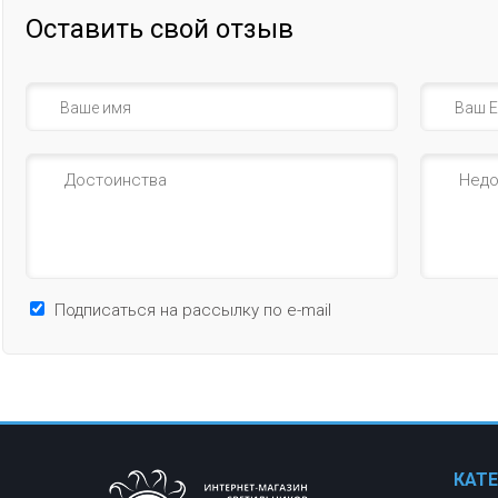
Оставить свой отзыв
Подписаться на рассылку по e-mail
КАТ