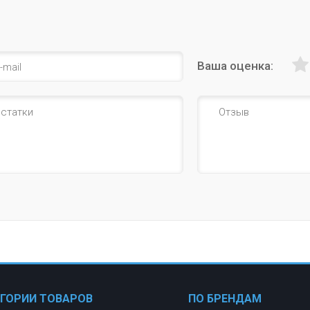
Ваша оценка:
ЕГОРИИ ТОВАРОВ
ПО БРЕНДАМ