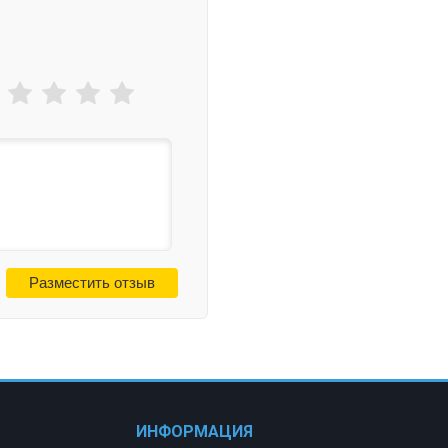
ИНФОРМАЦИЯ