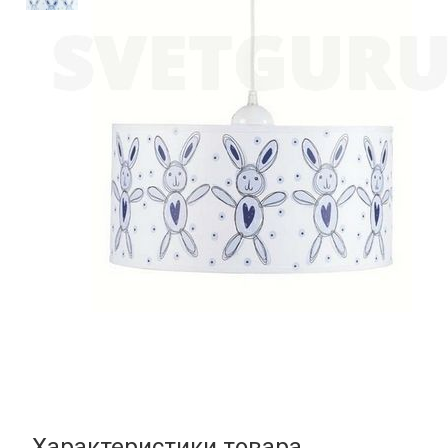
Характеристики товара