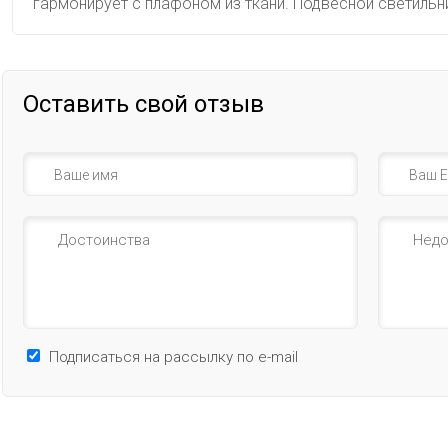
гармонирует с плафоном из ткани. Подвесной светильн
Оставить свой отзыв
Подписаться на рассылку по e-mail