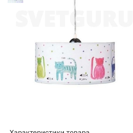
Характеристики товара