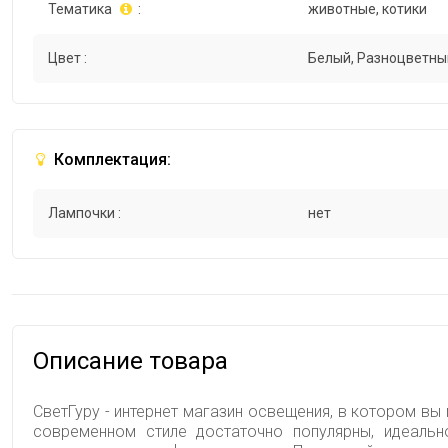
Тематика
:
животные, котики
Цвет :
Белый, Разноцветны
Комплектация:
Лампочки :
нет
Описание товара
СветГуру - интернет магазин освещения, в котором вы 
современном стиле достаточно популярны, идеальн