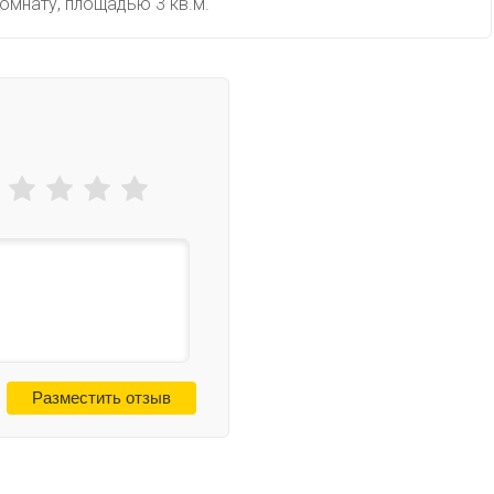
омнату, площадью 3 кв.м.