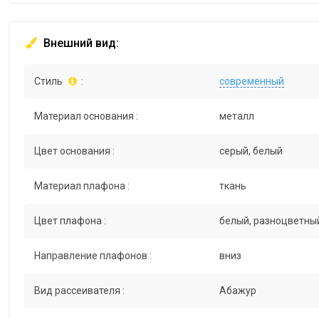
Внешний вид:
Стиль
:
современный
Материал основания :
металл
Цвет основания :
серый, белый
Материал плафона :
ткань
Цвет плафона :
белый, разноцветны
Направление плафонов :
вниз
Вид рассеивателя :
Абажур