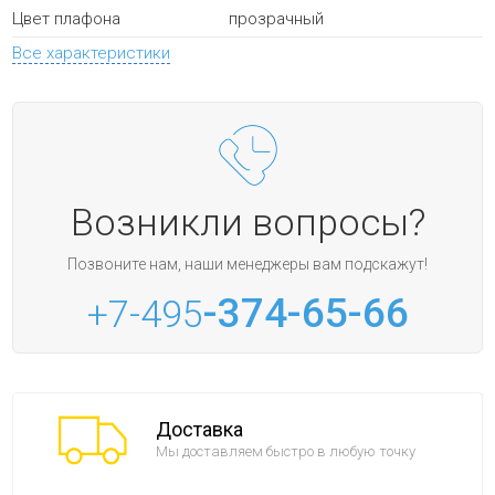
прозрачный
Цвет плафона
Все характеристики
Возникли вопросы?
Позвоните нам, наши менеджеры вам подскажут!
-374-65-66
+7-495
Доставка
Мы доставляем быстро в любую точку