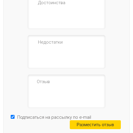
Подписаться на рассылку по e-mail