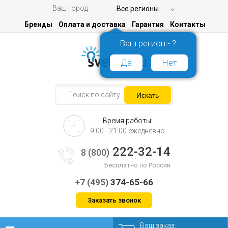
Ваш город:
Все регионы
Бренды
Оплата и доставка
Гарантия
Контакты
Ваш регион - ?
Да
Нет
Время работы:
9:00 - 21:00 ежедневно
222-32-14
8 (800)
Бесплатно по России
+7 (495)
374-65-66
Заказать звонок
Ваш заказ: