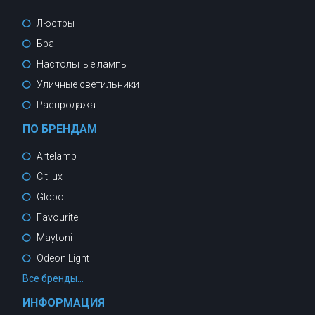
Люстры
Бра
Настольные лампы
Уличные светильники
Распродажа
ПО БРЕНДАМ
Artelamp
Citilux
Globo
Favourite
Maytoni
Odeon Light
Все бренды...
ИНФОРМАЦИЯ