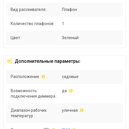
Вид рассеивателя :
Плафон
Количество плафонов :
1
Цвет :
Зеленый
Дополнительные параметры:
Расположение
:
садовые
Возможность
да
подключения диммера :
Диапазон рабочих
уличная
температур :