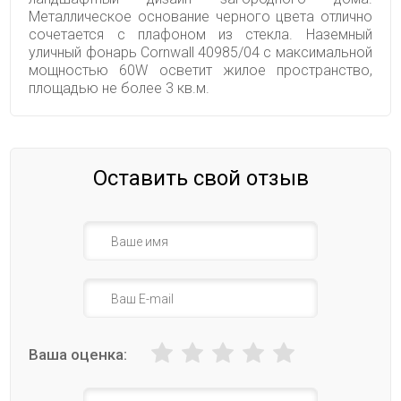
Металлическое основание черного цвета отлично
сочетается с плафоном из стекла. Наземный
уличный фонарь Cornwall 40985/04 с максимальной
мощностью 60W осветит жилое пространство,
площадью не более 3 кв.м.
Оставить свой отзыв
Ваша оценка: