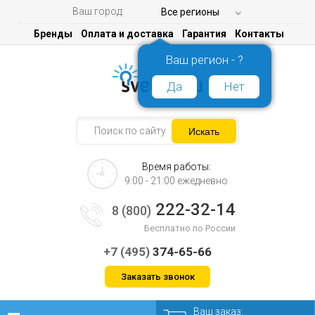
Ваш город:
Все регионы
Бренды
Оплата и доставка
Гарантия
Контакты
Ваш регион - ?
Да
Нет
Время работы:
9:00 - 21:00 ежедневно
222-32-14
8 (800)
Бесплатно по России
+7 (495)
374-65-66
Заказать звонок
Ваш заказ: