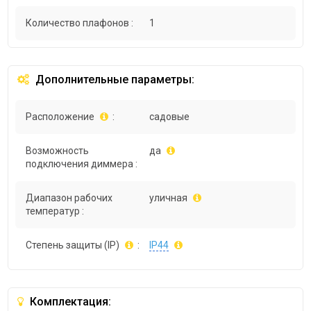
Количество плафонов :
1
Дополнительные параметры:
Расположение
:
садовые
Возможность
да
подключения диммера :
Диапазон рабочих
уличная
температур :
Степень защиты (IP)
:
IP44
Комплектация: