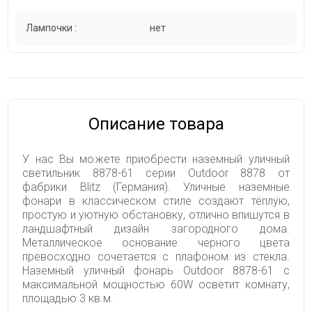
Лампочки :
нет
Описание товара
У нас Вы можете приобрести наземный уличный
светильник 8878-61 серии Outdoor 8878 от
фабрики Blitz (Германия). Уличные наземные
фонари в классическом стиле создают тёплую,
простую и уютную обстановку, отлично впишутся в
ландшафтный дизайн загородного дома.
Металлическое основание черного цвета
превосходно сочетается с плафоном из стекла.
Наземный уличный фонарь Outdoor 8878-61 с
максимальной мощностью 60W осветит комнату,
площадью 3 кв.м.