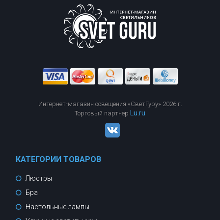
Интернет-магазин освещения «СветГуру» 2026 г.
Lu.ru
Торговый партнер
КАТЕГОРИИ ТОВАРОВ
Люстры
Бра
Настольные лампы