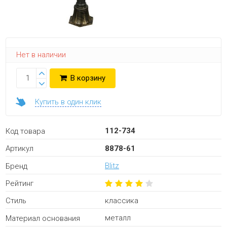
Нет в наличии
В корзину
Купить в один клик
112-734
Код товара
8878-61
Артикул
Blitz
Бренд
Рейтинг
классика
Стиль
металл
Материал основания