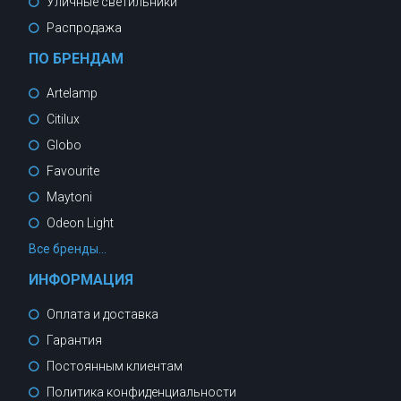
Уличные светильники
Распродажа
ПО БРЕНДАМ
Artelamp
Citilux
Globo
Favourite
Maytoni
Odeon Light
Все бренды...
ИНФОРМАЦИЯ
Оплата и доставка
Гарантия
Постоянным клиентам
Политика конфиденциальности