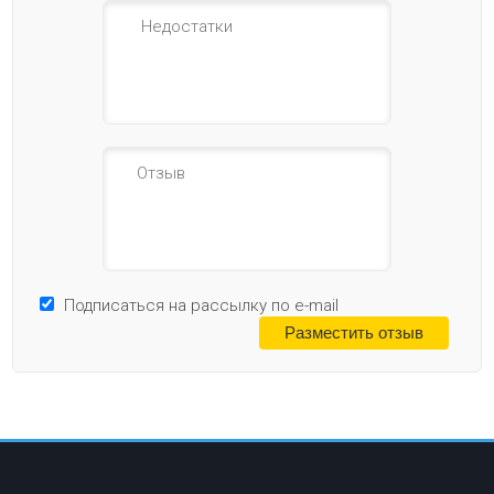
Подписаться на рассылку по e-mail