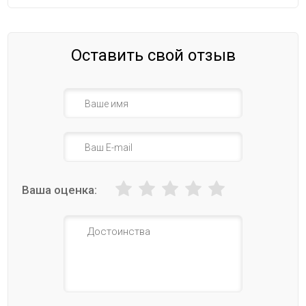
Оставить свой отзыв
Ваша оценка: