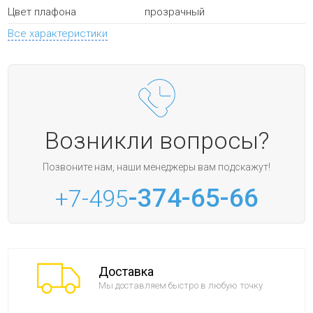
прозрачный
Цвет плафона
Все характеристики
Возникли вопросы?
Позвоните нам, наши менеджеры вам подскажут!
-374-65-66
+7-495
Доставка
Мы доставляем быстро в любую точку