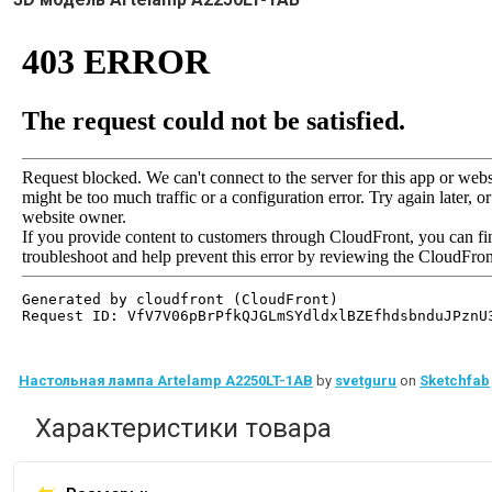
Настольная лампа Artelamp A2250LT-1AB
by
svetguru
on
Sketchfab
Характеристики товара