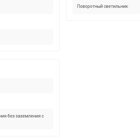
Поворотный светильник :
ия без заземления с