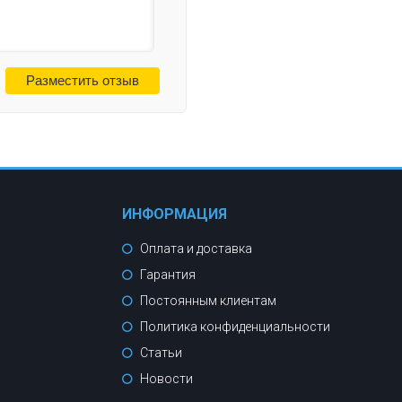
ИНФОРМАЦИЯ
Оплата и доставка
Гарантия
Постоянным клиентам
Политика конфиденциальности
Статьи
Новости