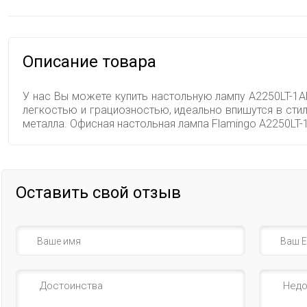
Описание товара
У нас Вы можете купить настольную лампу A2250LT-1A
легкостью и грациозностью, идеально впишутся в сти
металла. Офисная настольная лампа Flamingo A2250LT
Оставить свой отзыв