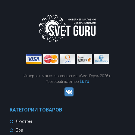
Интернет-магазин освещения «СветГуру» 2026 г.
Lu.ru
Торговый партнер
КАТЕГОРИИ ТОВАРОВ
Люстры
Бра