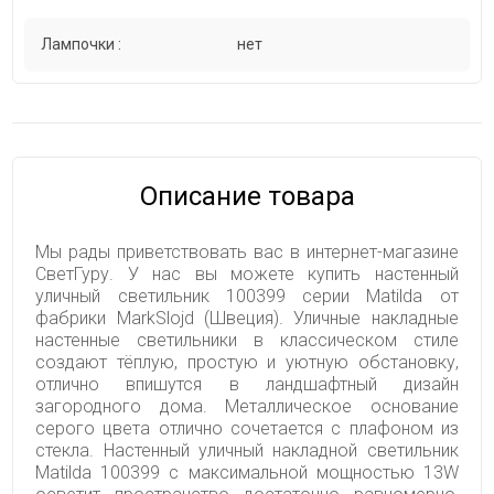
Лампочки :
нет
Описание товара
Мы рады приветствовать вас в интернет-магазине
СветГуру. У нас вы можете купить настенный
уличный светильник 100399 серии Matilda от
фабрики MarkSlojd (Швеция). Уличные накладные
настенные светильники в классическом стиле
создают тёплую, простую и уютную обстановку,
отлично впишутся в ландшафтный дизайн
загородного дома. Металлическое основание
серого цвета отлично сочетается с плафоном из
стекла. Настенный уличный накладной светильник
Matilda 100399 с максимальной мощностью 13W