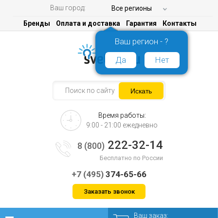
Ваш город:
Все регионы
Бренды
Оплата и доставка
Гарантия
Контакты
Ваш регион - ?
Да
Нет
Время работы:
9:00 - 21:00 ежедневно
222-32-14
8 (800)
Бесплатно по России
+7 (495)
374-65-66
Заказать звонок
Ваш заказ: