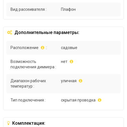
Вид рассеивателя :
Плафон
Дополнительные параметры:
Расположение
:
садовые
Возможность
нет
подключения диммера :
Диапазон рабочих
уличная
температур :
Тип подключения :
скрытая проводка
Комплектация: