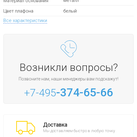
металл
Материал основания
белый
Цвет плафона
Все характеристики
Возникли вопросы?
Позвоните нам, наши менеджеры вам подскажут!
-374-65-66
+7-495
Доставка
Мы доставляем быстро в любую точку