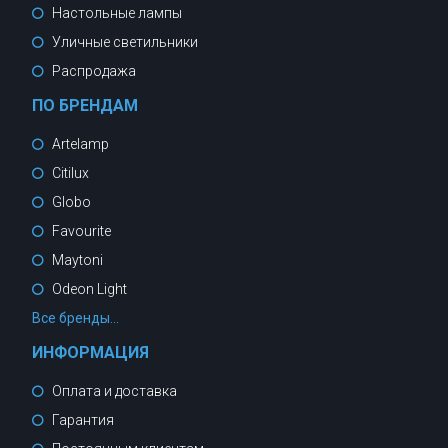
Настольные лампы
Уличные светильники
Распродажа
ПО БРЕНДАМ
Artelamp
Citilux
Globo
Favourite
Maytoni
Odeon Light
Все бренды...
ИНФОРМАЦИЯ
Оплата и доставка
Гарантия