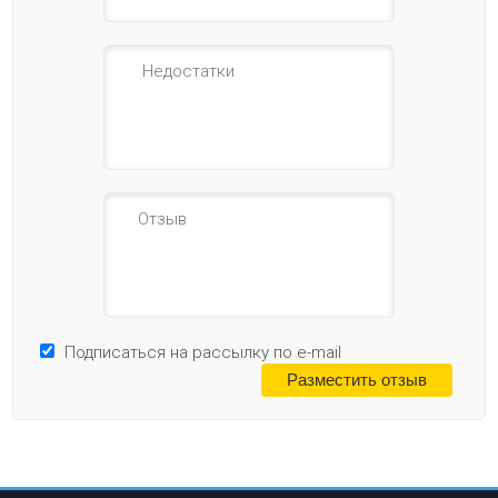
Подписаться на рассылку по e-mail