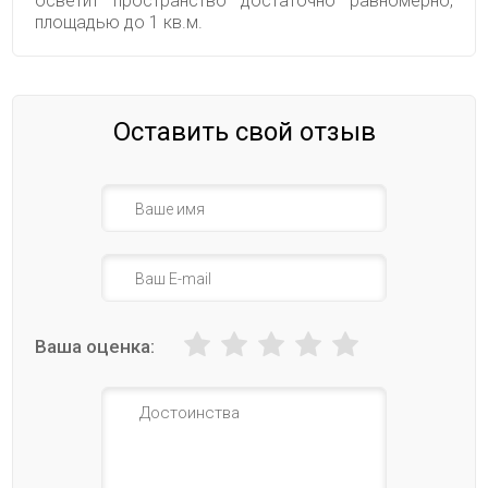
осветит пространство достаточно равномерно,
площадью до 1 кв.м.
Оставить свой отзыв
Ваша оценка: