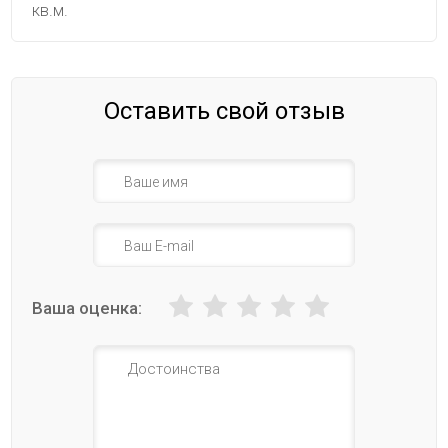
кв.м.
Оставить свой отзыв
Ваша оценка: