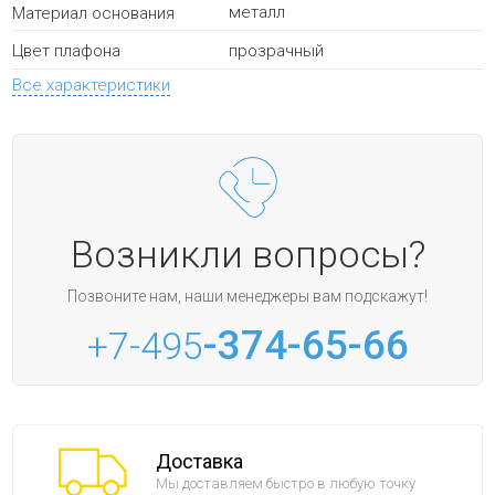
металл
Материал основания
прозрачный
Цвет плафона
Все характеристики
Возникли вопросы?
Позвоните нам, наши менеджеры вам подскажут!
-374-65-66
+7-495
Доставка
Мы доставляем быстро в любую точку