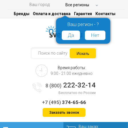
Ваш город:
Все регионы
Бренды
Оплата и доставка
Гарантия
Контакты
Ваш регион - ?
Да
Нет
Время работы:
9:00 - 21:00 ежедневно
222-32-14
8 (800)
Бесплатно по России
+7 (495)
374-65-66
Заказать звонок
Ваш заказ: