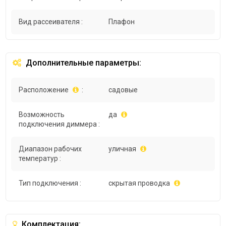
Вид рассеивателя :
Плафон
Дополнительные параметры:
Расположение
:
садовые
Возможность
да
подключения диммера :
Диапазон рабочих
уличная
температур :
Тип подключения :
скрытая проводка
Комплектация: