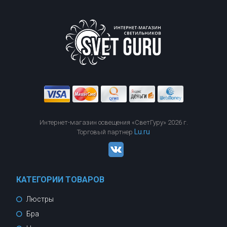
Интернет-магазин освещения «СветГуру» 2026 г.
Lu.ru
Торговый партнер
КАТЕГОРИИ ТОВАРОВ
Люстры
Бра