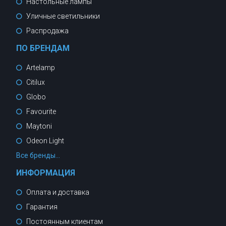
Настольные лампы
Уличные светильники
Распродажа
ПО БРЕНДАМ
Artelamp
Citilux
Globo
Favourite
Maytoni
Odeon Light
Все бренды...
ИНФОРМАЦИЯ
Оплата и доставка
Гарантия
Постоянным клиентам