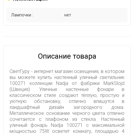
Лампочки :
нет
Описание товара
СветГуру - интернет магазин освещения, в котором
вы можете купить настенный уличный светильник
100271 коллекции Nadja от фабрики MarkSlojd
(Швеция). Уличные настенные фонари в
классическом стиле создают тёплую, простую и
уютную обстановку, отлично впишутся в
ландшафтный дизайн загородного дома.
Металлическое основание черного цвета отлично
сочетается с плафоном из стекла. Настенный
уличный фонарь Nadja 100271 с максимальной
мощностью 75W осветит комнату, площадью 4