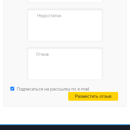
Подписаться на рассылку по e-mail