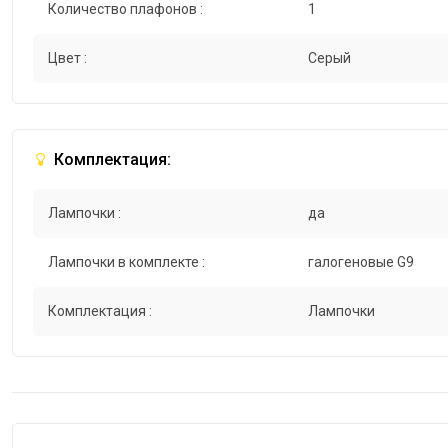
Количество плафонов :
1
Цвет :
Серый
Комплектация:
Лампочки :
да
Лампочки в комплекте :
галогеновые G9
Комплектация :
Лампочки