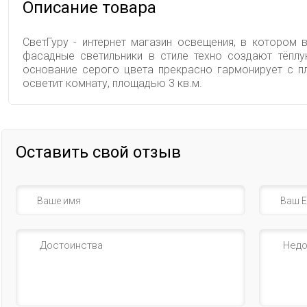
Описание товара
СветГуру - интернет магазин освещения, в котором в
фасадные светильники в стиле техно создают тёплу
основание серого цвета прекрасно гармонирует с п
осветит комнату, площадью 3 кв.м.
Оставить свой отзыв