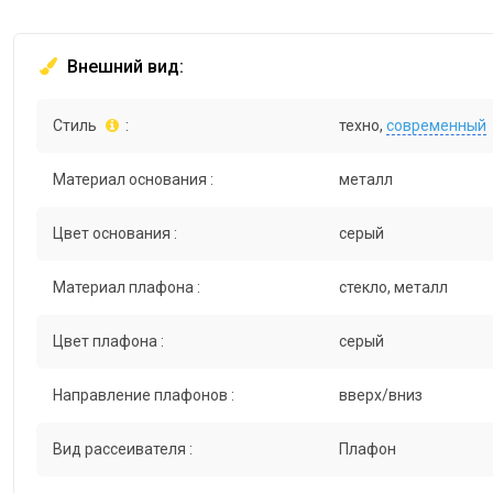
Внешний вид:
Стиль
:
техно,
современный
Материал основания :
металл
Цвет основания :
серый
Материал плафона :
стекло, металл
Цвет плафона :
серый
Направление плафонов :
вверх/вниз
Вид рассеивателя :
Плафон