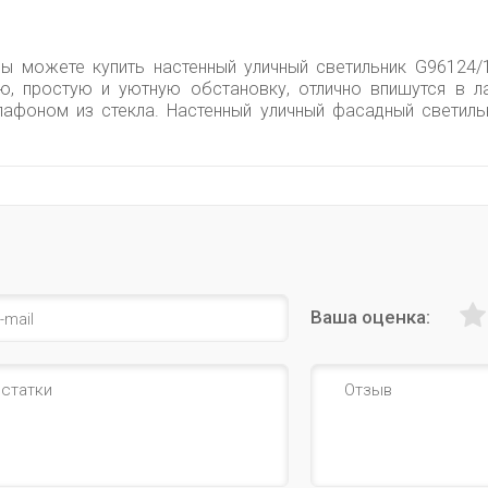
ы можете купить настенный уличный светильник G96124/11 
ю, простую и уютную обстановку, отлично впишутся в 
лафоном из стекла. Настенный уличный фасадный светил
Ваша оценка: