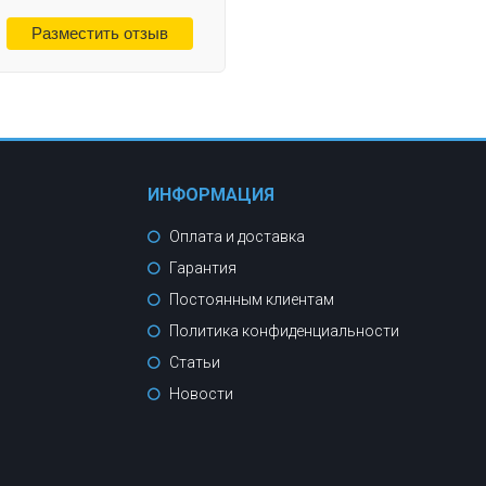
ИНФОРМАЦИЯ
Оплата и доставка
Гарантия
Постоянным клиентам
Политика конфиденциальности
Статьи
Новости