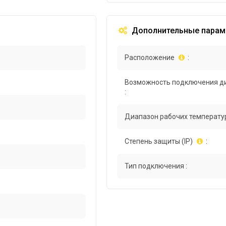
Дополнительные парам
Расположение
:
Возможность подключения д
:
Диапазон рабочих температур
Степень защиты (IP)
:
Тип подключения :