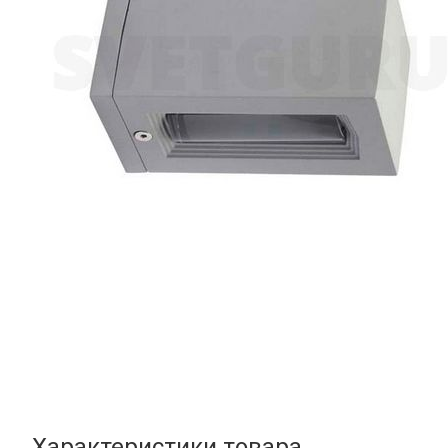
Характеристики товара