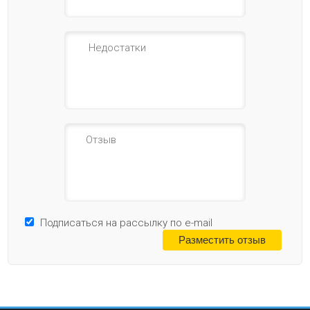
Подписаться на рассылку по e-mail