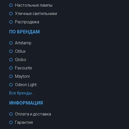
Настольные лампы
Уличные светильники
Распродажа
ПО БРЕНДАМ
Artelamp
Citilux
Globo
Favourite
Maytoni
Odeon Light
Все бренды...
ИНФОРМАЦИЯ
Оплата и доставка
Гарантия