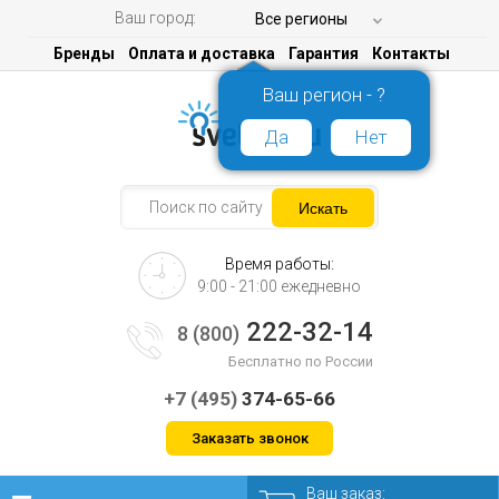
Ваш город:
Все регионы
Бренды
Оплата и доставка
Гарантия
Контакты
Ваш регион - ?
Да
Нет
Время работы:
9:00 - 21:00 ежедневно
222-32-14
8 (800)
Бесплатно по России
+7 (495)
374-65-66
Заказать звонок
Ваш заказ: