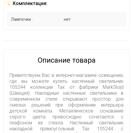
Комплектация:
Лампочки :
нет
Описание товара
Приветствуем Вас в интернет-магазине освещения,
где вы можете купить настенный светильник
105244 коллекции Tax от фабрики MarkSlojd
(Швеция). Накладные настенные светильники в
современном стиле открывают простор для
смелых решений при оформлении интерьера
детской комнаты. Металлическое основание
серого цвета превосходно сочетается с
плафоном из стекла. Настенный светильник
накладной прямоугольный Tax 105244 с