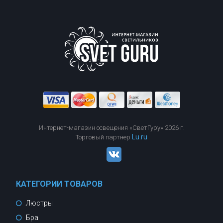
Интернет-магазин освещения «СветГуру» 2026 г.
Lu.ru
Торговый партнер
КАТЕГОРИИ ТОВАРОВ
Люстры
Бра