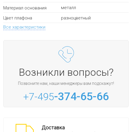
металл
Материал основания
разноцветный
Цвет плафона
Все характеристики
Возникли вопросы?
Позвоните нам, наши менеджеры вам подскажут!
-374-65-66
+7-495
Доставка