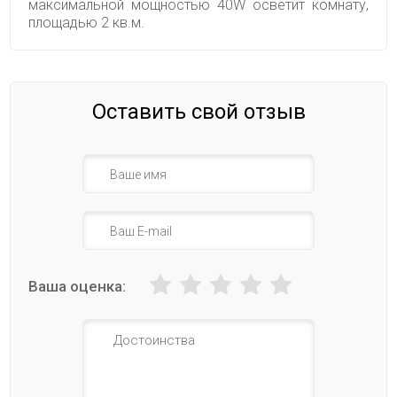
максимальной мощностью 40W осветит комнату,
площадью 2 кв.м.
Оставить свой отзыв
Ваша оценка: