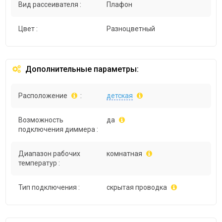
Вид рассеивателя :
Плафон
Цвет :
Разноцветный
Дополнительные параметры:
Расположение
:
детская
Возможность
да
подключения диммера :
Диапазон рабочих
комнатная
температур :
Тип подключения :
скрытая проводка