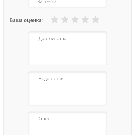
Ваша оценка: