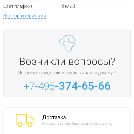
белый
Цвет плафона
Все характеристики
Возникли вопросы?
Позвоните нам, наши менеджеры вам подскажут!
-374-65-66
+7-495
Доставка
Мы доставляем быстро в любую точку