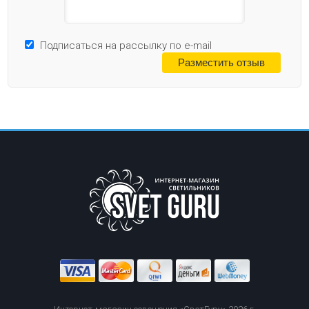
Подписаться на рассылку по e-mail