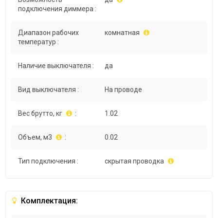
подключения диммера :
Диапазон рабочих
комнатная
температур :
Наличие выключателя :
да
Вид выключателя :
На проводе
Вес брутто, кг
:
1.02
Объем, м3
:
0.02
Тип подключения :
скрытая проводка
Комплектация: