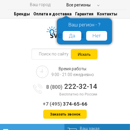
Ваш город:
Все регионы
Бренды
Оплата и доставка
Гарантия
Контакты
Ваш регион - ?
Да
Нет
Время работы:
9:00 - 21:00 ежедневно
222-32-14
8 (800)
Бесплатно по России
+7 (495)
374-65-66
Заказать звонок
Ваш заказ: