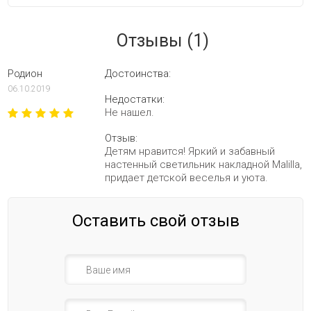
Отзывы (1)
Родион
Достоинства:
06.10.2019
Недостатки:
Не нашел.
Отзыв:
Детям нравится! Яркий и забавный
настенный светильник накладной Malilla,
придает детской веселья и уюта.
Оставить свой отзыв