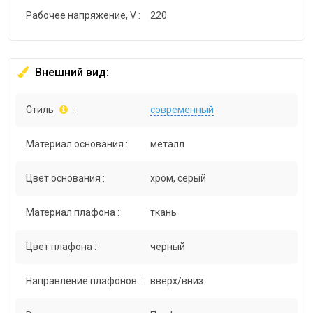
Рабочее напряжение, V :
220
Внешний вид:
Стиль
:
современный
Материал основания :
металл
Цвет основания :
хром, серый
Материал плафона :
ткань
Цвет плафона :
черный
Направление плафонов :
вверх/вниз