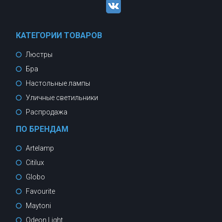
КАТЕГОРИИ ТОВАРОВ
Люстры
Бра
Настольные лампы
Уличные светильники
Распродажа
ПО БРЕНДАМ
Artelamp
Citilux
Globo
Favourite
Maytoni
Odeon Light