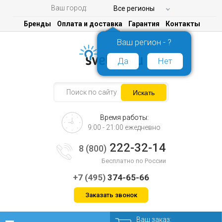
Ваш город:
Все регионы
Бренды
Оплата и доставка
Гарантия
Контакты
Ваш регион - ?
Да
Нет
Время работы:
9:00 - 21:00 ежедневно
222-32-14
8 (800)
Бесплатно по России
+7 (495)
374-65-66
Заказать звонок
Ваш заказ: