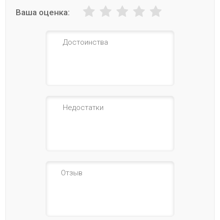
Ваша оценка: