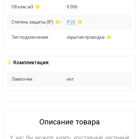
Объем, м3
:
0.006
Степень защиты (IP)
:
IP20
Тип подключения :
скрытая проводка
Комплектация:
Лампочки :
нет
Описание товара
У нас Вы можете купить хрустальный настенный