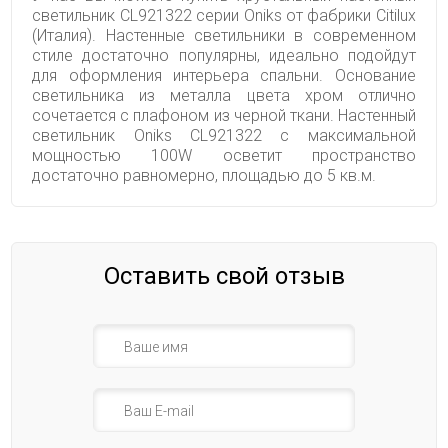
светильник CL921322 серии Oniks от фабрики Citilux
(Италия). Настенные светильники в современном
стиле достаточно популярны, идеально подойдут
для оформления интерьера спальни. Основание
светильника из металла цвета хром отлично
сочетается с плафоном из черной ткани. Настенный
светильник Oniks CL921322 с максимальной
мощностью 100W осветит пространство
достаточно равномерно, площадью до 5 кв.м.
Оставить свой отзыв