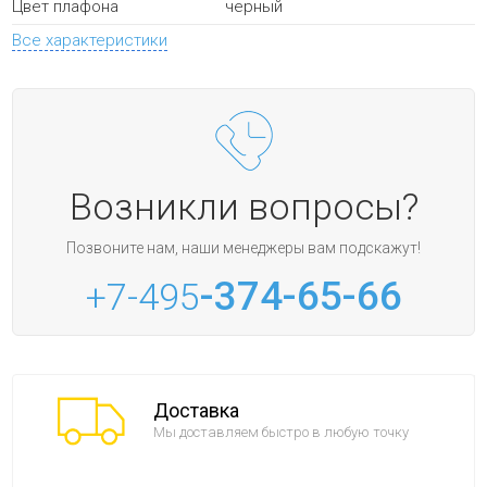
черный
Цвет плафона
Все характеристики
Возникли вопросы?
Позвоните нам, наши менеджеры вам подскажут!
-374-65-66
+7-495
Доставка
Мы доставляем быстро в любую точку