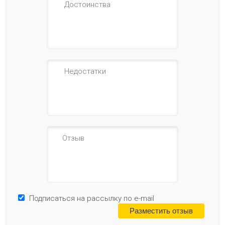
Подписаться на рассылку по e-mail