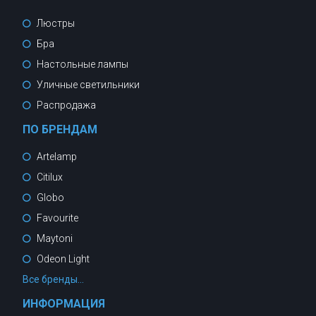
Люстры
Бра
Настольные лампы
Уличные светильники
Распродажа
ПО БРЕНДАМ
Artelamp
Citilux
Globo
Favourite
Maytoni
Odeon Light
Все бренды...
ИНФОРМАЦИЯ