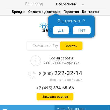
Ваш город:
Все регионы
Бренды
Оплата и доставка
Гарантия
Контакты
Ваш регион - ?
Да
Нет
Время работы:
9:00 - 21:00 ежедневно
222-32-14
8 (800)
Бесплатно по России
+7 (495)
374-65-66
Заказать звонок
Ваш заказ: