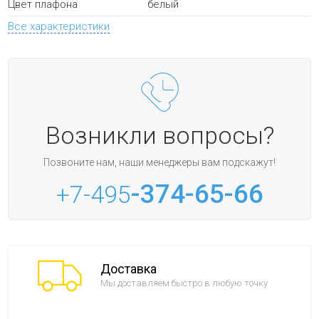
белый
Цвет плафона
Все характеристики
Возникли вопросы?
Позвоните нам, наши менеджеры вам подскажут!
-374-65-66
+7-495
Доставка
Мы доставляем быстро в любую точку