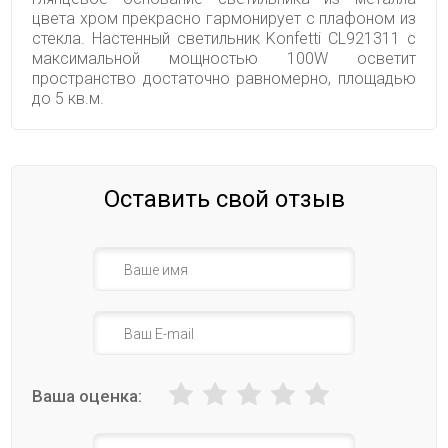
цвета хром прекрасно гармонирует с плафоном из
стекла. Настенный светильник Konfetti CL921311 с
максимальной мощностью 100W осветит
пространство достаточно равномерно, площадью
до 5 кв.м.
Оставить свой отзыв
Ваша оценка: