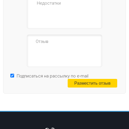
Подписаться на рассылку по e-mail