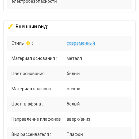
электробезопасности :
Внешний вид:
Стиль
:
современный
Материал основания :
металл
Цвет основания :
белый
Материал плафона :
стекло
Цвет плафона :
белый
Направление плафонов :
вверх/вниз
Вид рассеивателя :
Плафон