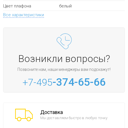
белый
Цвет плафона
Все характеристики
Возникли вопросы?
Позвоните нам, наши менеджеры вам подскажут!
-374-65-66
+7-495
Доставка
Мы доставляем быстро в любую точку