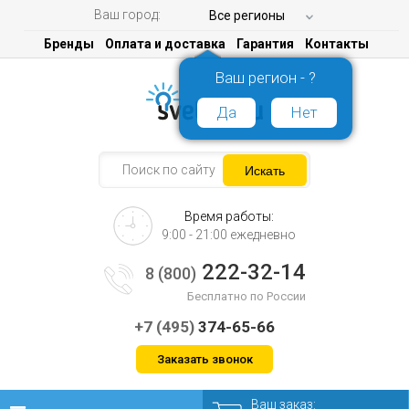
Ваш город:
Все регионы
Бренды
Оплата и доставка
Гарантия
Контакты
Ваш регион - ?
Да
Нет
Время работы:
9:00 - 21:00 ежедневно
222-32-14
8 (800)
Бесплатно по России
+7 (495)
374-65-66
Заказать звонок
Ваш заказ: