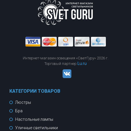
Интернет-магазин освещения «СветГуру» 2026 г.
Lu.ru
Торговый партнер
КАТЕГОРИИ ТОВАРОВ
Люстры
Бра
Настольные лампы
Уличные светильники