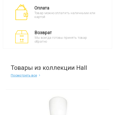
Оплата
Товар можно оплатить наличными или
картой
Возврат
Мы всегда готовы принять товар
обратно
Товары из коллекции Hall
Посмотреть все