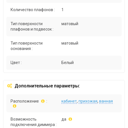
Количество плафонов :
1
Тип поверхности
матовый
плафонов и подвесок :
Тип поверхности
матовый
основания :
Цвет :
Белый
Дополнительные параметры:
Расположение
:
кабинет
,
прихожая
,
ванная
Возможность
да
подключения диммера :