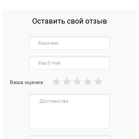
Оставить свой отзыв
Ваша оценка: