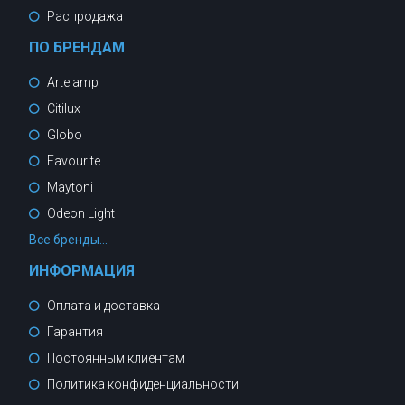
Распродажа
ПО БРЕНДАМ
Artelamp
Citilux
Globo
Favourite
Maytoni
Odeon Light
Все бренды...
ИНФОРМАЦИЯ
Оплата и доставка
Гарантия
Постоянным клиентам
Политика конфиденциальности