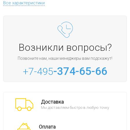
Все характеристики
Возникли вопросы?
Позвоните нам, наши менеджеры вам подскажут!
-374-65-66
+7-495
Доставка
Мы доставляем быстро в любую точку
Оплата