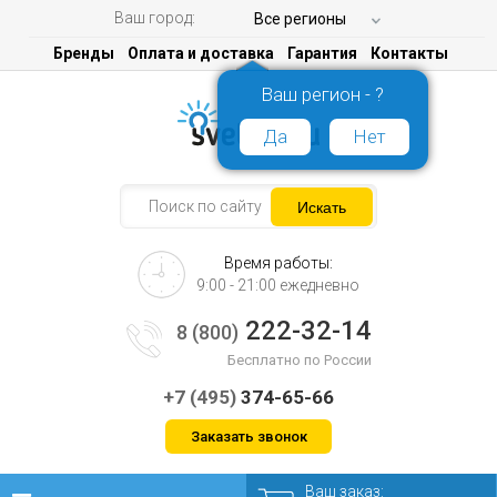
Ваш город:
Все регионы
Бренды
Оплата и доставка
Гарантия
Контакты
Ваш регион - ?
Да
Нет
Время работы:
9:00 - 21:00 ежедневно
222-32-14
8 (800)
Бесплатно по России
+7 (495)
374-65-66
Заказать звонок
Ваш заказ: