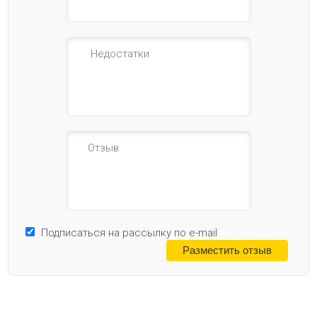
Подписаться на рассылку по e-mail