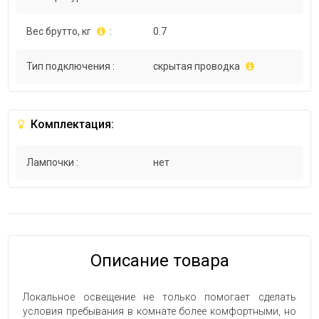
Вес брутто, кг
:
0.7
Тип подключения :
скрытая проводка
Комплектация:
Лампочки :
нет
Описание товара
Локальное освещение не только помогает сделать
условия пребывания в комнате более комфортными, но