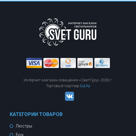
Интернет-магазин освещения «СветГуру» 2026 г.
Lu.ru
Торговый партнер
КАТЕГОРИИ ТОВАРОВ
Люстры
Бра