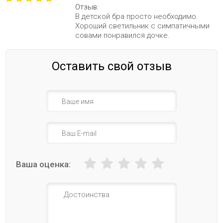
Отзыв:
В детской бра просто необходимо.
Хороший светильник с симпатичными
совами понравился дочке.
Оставить свой отзыв
Ваша оценка: