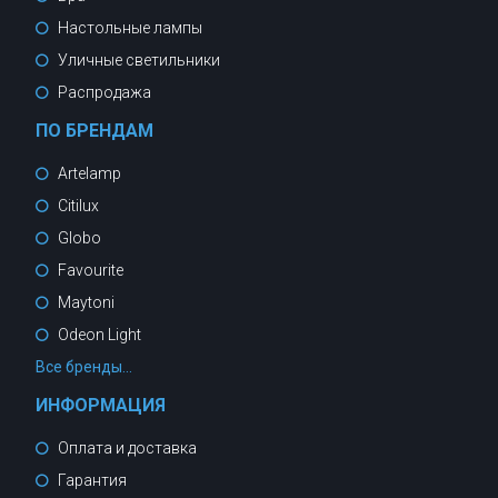
Настольные лампы
Уличные светильники
Распродажа
ПО БРЕНДАМ
Artelamp
Citilux
Globo
Favourite
Maytoni
Odeon Light
Все бренды...
ИНФОРМАЦИЯ
Оплата и доставка
Гарантия