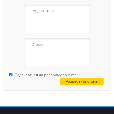
Подписаться на рассылку по e-mail