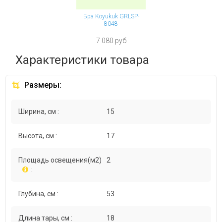
Бра Koyukuk GRLSP-
8048
7 080 руб
Характеристики товара
Размеры:
Ширина, см :
15
Высота, см :
17
Площадь освещения(м2)
2
:
Глубина, см :
53
Длина тары, см :
18