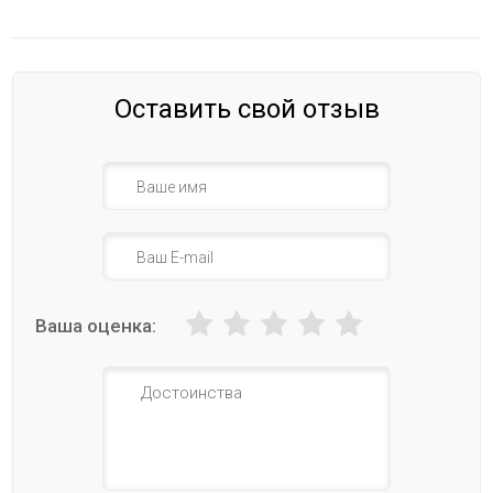
Оставить свой отзыв
Ваша оценка: