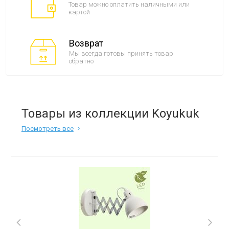
Товар можно оплатить наличными или
картой
Возврат
Мы всегда готовы принять товар
обратно
Товары из коллекции Koyukuk
Посмотреть все
Next
Previous