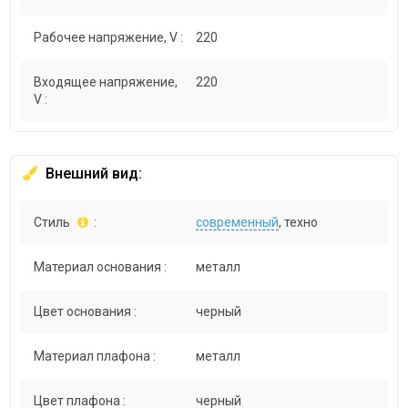
Рабочее напряжение, V :
220
Входящее напряжение,
220
V :
Внешний вид:
Стиль
:
современный
, техно
Материал основания :
металл
Цвет основания :
черный
Материал плафона :
металл
Цвет плафона :
черный