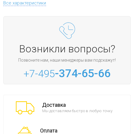
Все характеристики
Возникли вопросы?
Позвоните нам, наши менеджеры вам подскажут!
-374-65-66
+7-495
Доставка
Мы доставляем быстро в любую точку
Оплата