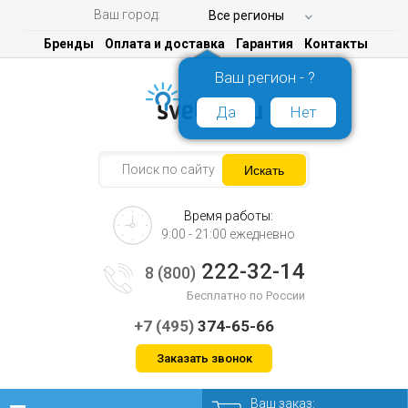
Ваш город:
Все регионы
Бренды
Оплата и доставка
Гарантия
Контакты
Ваш регион - ?
Да
Нет
Время работы:
9:00 - 21:00 ежедневно
222-32-14
8 (800)
Бесплатно по России
+7 (495)
374-65-66
Заказать звонок
Ваш заказ: