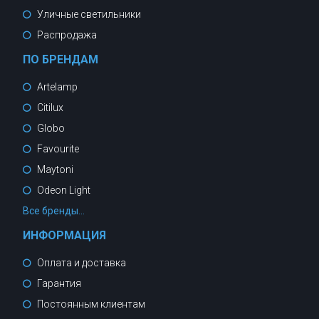
Уличные светильники
Распродажа
ПО БРЕНДАМ
Artelamp
Citilux
Globo
Favourite
Maytoni
Odeon Light
Все бренды...
ИНФОРМАЦИЯ
Оплата и доставка
Гарантия
Постоянным клиентам