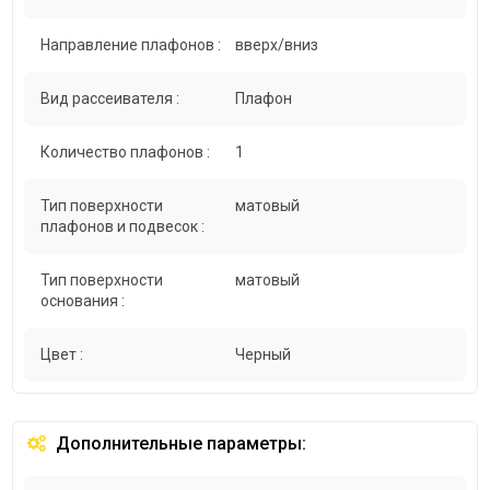
Направление плафонов :
вверх/вниз
Вид рассеивателя :
Плафон
Количество плафонов :
1
Тип поверхности
матовый
плафонов и подвесок :
Тип поверхности
матовый
основания :
Цвет :
Черный
Дополнительные параметры: