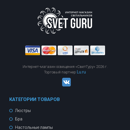
Интернет-магазин освещения «СветГуру» 2026 г.
Lu.ru
Торговый партнер
КАТЕГОРИИ ТОВАРОВ
Люстры
Бра
Настольные лампы