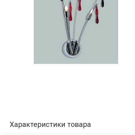
Характеристики товара