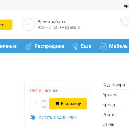
Бр
Время работы:
9:00 - 21:00 ежедневно
личные
Распродажа
Еще
Мебель
Код товара
Нет в наличии
Артикул
В корзину
Бренд
Рейтинг
Купить в один клик
Стиль