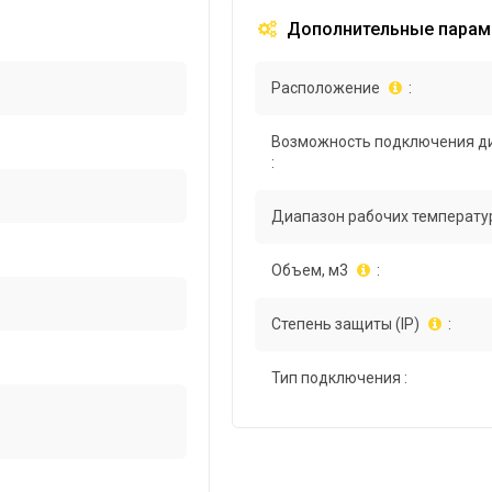
Дополнительные парам
Расположение
:
Возможность подключения д
:
Диапазон рабочих температур
Объем, м3
:
Степень защиты (IP)
:
Тип подключения :