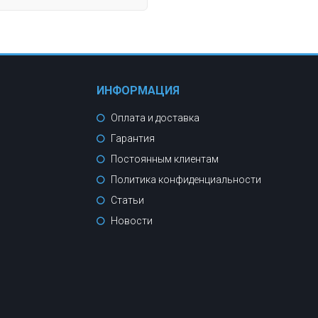
ИНФОРМАЦИЯ
Оплата и доставка
Гарантия
Постоянным клиентам
Политика конфиденциальности
Статьи
Новости