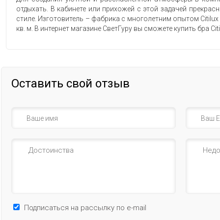
отдыхать. В кабинете или прихожей с этой задачей прекрас
стиле. Изготовитель – фабрика с многолетним опытом Citilu
кв. м. В интернет магазине СветГуру вы сможете купить бра Ci
Оставить свой отзыв
Подписаться на рассылку по e-mail