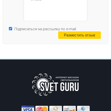
Подписаться на рассылку по e-mail