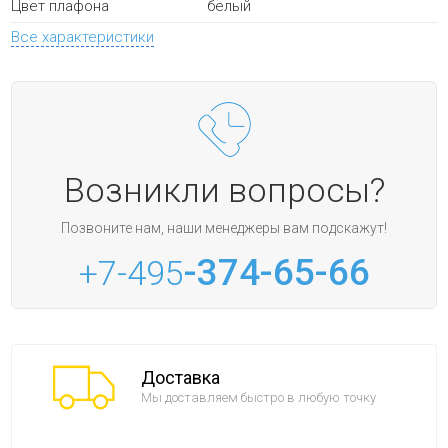
белый
Цвет плафона
Все характеристики
Возникли вопросы?
Позвоните нам, наши менеджеры вам подскажут!
-374-65-66
+7-495
Доставка
Мы доставляем быстро в любую точку