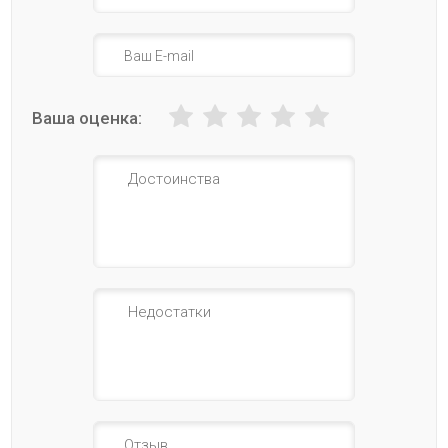
Ваша оценка: