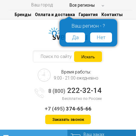
Ваш город:
Все регионы
Бренды
Оплата и доставка
Гарантия
Контакты
Ваш регион - ?
Да
Нет
Время работы:
9:00 - 21:00 ежедневно
222-32-14
8 (800)
Бесплатно по России
+7 (495)
374-65-66
Заказать звонок
Ваш заказ: