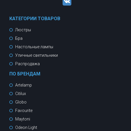
КАТЕГОРИИ ТОВАРОВ
Люстры
Бра
Настольные лампы
Уличные светильники
Распродажа
ПО БРЕНДАМ
Artelamp
Citilux
Globo
Favourite
Maytoni
Odeon Light