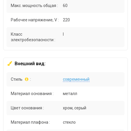
Макс. мощность общая :
60
Рабочее напряжение, V :
220
Класс
I
электробезопасности :
Внешний вид:
Стиль
:
современный
Материал основания :
металл
Цвет основания :
хром, серый
Материал плафона :
стекло