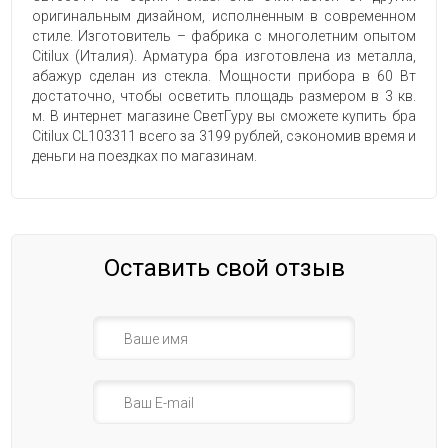
оригинальным дизайном, исполненным в современном
стиле. Изготовитель – фабрика с многолетним опытом
Citilux (Италия). Арматура бра изготовлена из металла,
абажур сделан из стекла. Мощности прибора в 60 Вт
достаточно, чтобы осветить площадь размером в 3 кв.
м. В интернет магазине СветГуру вы сможете купить бра
Citilux CL103311 всего за 3199 рублей, сэкономив время и
деньги на поездках по магазинам.
Оставить свой отзыв