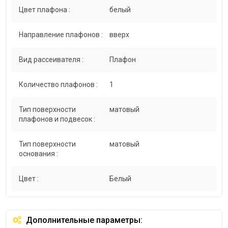
Цвет плафона :
белый
Направление плафонов :
вверх
Вид рассеивателя :
Плафон
Количество плафонов :
1
Тип поверхности
матовый
плафонов и подвесок :
Тип поверхности
матовый
основания :
Цвет :
Белый
Дополнительные параметры: