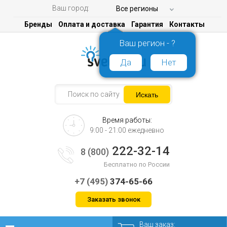
Ваш город:
Все регионы
Бренды
Оплата и доставка
Гарантия
Контакты
Ваш регион - ?
Да
Нет
Время работы:
9:00 - 21:00 ежедневно
222-32-14
8 (800)
Бесплатно по России
+7 (495)
374-65-66
Заказать звонок
Ваш заказ: