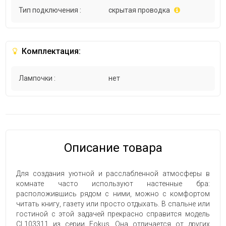
Тип подключения :
скрытая проводка
Комплектация:
Лампочки :
нет
Описание товара
Для создания уютной и расслабленной атмосферы в
комнате часто используют настенные бра:
расположившись рядом с ними, можно с комфортом
читать книгу, газету или просто отдыхать. В спальне или
гостиной с этой задачей прекрасно справится модель
CL103311 из серии Fokus. Она отличается от других