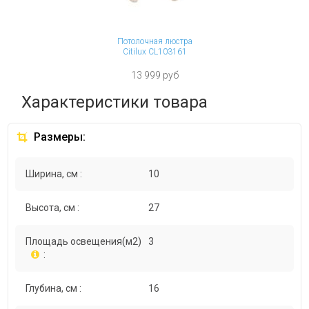
Потолочная люстра
Citilux CL103161
13 999 руб
Характеристики товара
Размеры:
Ширина, см :
10
Высота, см :
27
Площадь освещения(м2)
3
:
Глубина, см :
16