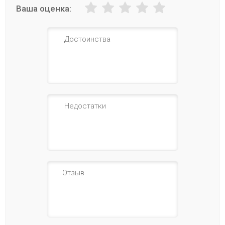
Ваша оценка: