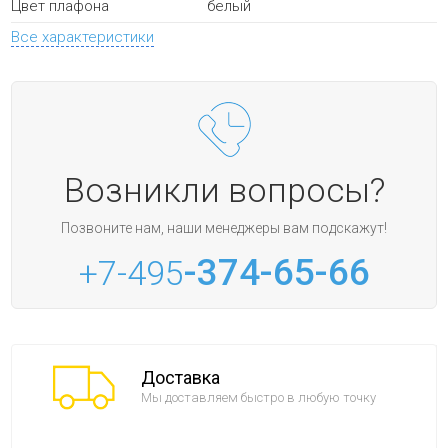
белый
Цвет плафона
Все характеристики
Возникли вопросы?
Позвоните нам, наши менеджеры вам подскажут!
-374-65-66
+7-495
Доставка
Мы доставляем быстро в любую точку