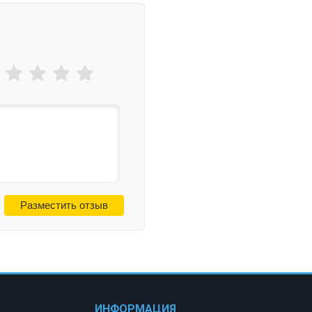
ИНФОРМАЦИЯ