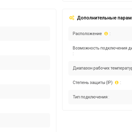
Дополнительные парам
Расположение
:
Возможность подключения д
:
Диапазон рабочих температур
Степень защиты (IP)
:
Тип подключения :