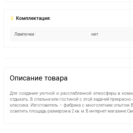
Комплектация:
Лампочки :
нет
Описание товара
Для создания уютной и расслабленной атмосферы в комна
отдыхать. В спальне или гостиной с этой задачей прекрасно 
классика. Изготовитель – фабрика с многолетним опытом Bl
осветить площадь размером в 2 кв. м. В интернет магазине Све