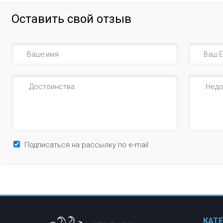
Оставить свой отзыв
Подписаться на рассылку по e-mail
КАТ