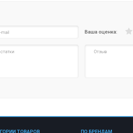
Ваша оценка:
ЕГОРИИ ТОВАРОВ
ПО БРЕНДАМ