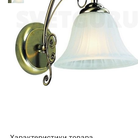
Характеристики товара